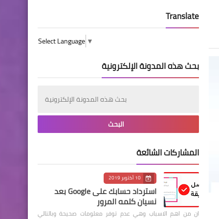
Translate
Select Language
▼
بحث هذه المدونة الإلكترونية
المشاركات الشائعة
10 أكتوبر 2019
استرداد حسابك على Google بعد
نسيان كلمه المرور
ان من اهم الاسباب وهي عدم توفر معلومات صحيحة وبالتالي