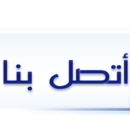
اتصل بنا