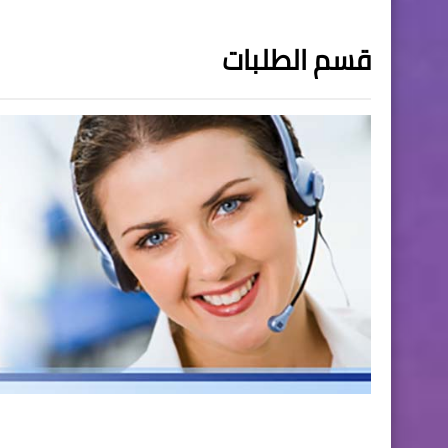
قسم الطلبات