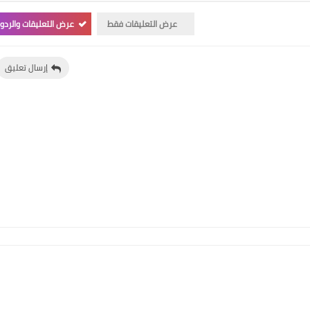
عرض التعليقات فقط
عرض التعليقات والردو
إرسال تعليق